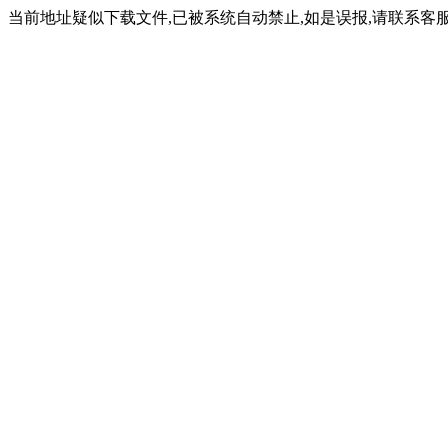
当前地址疑似下载文件,已被系统自动禁止,如是误报,请联系客服