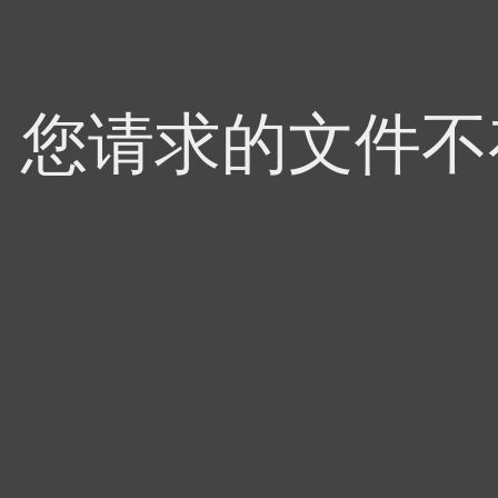
4，您请求的文件不