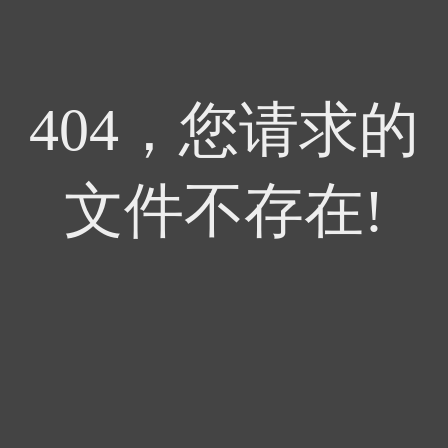
404，您请求的
文件不存在!